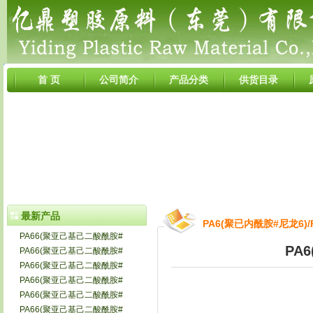
首 页
公司简介
产品分类
供货目录
最新产品
PA6(聚已内酰胺#尼龙6)/
PA66(聚亚己基己二酸酰胺#
PA
PA66(聚亚己基己二酸酰胺#
PA66(聚亚己基己二酸酰胺#
PA66(聚亚己基己二酸酰胺#
PA66(聚亚己基己二酸酰胺#
PA66(聚亚己基己二酸酰胺#