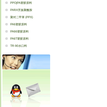
PPO|PA塑胶原料
PARA芳族聚酰胺
聚对二甲苯 (PPX)
PA6塑胶原料
PA66塑胶原料
PA6T塑胶原料
TR-90水口料