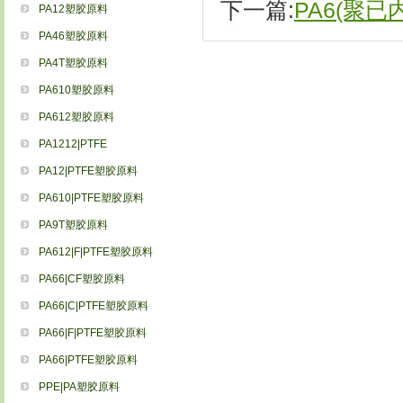
下一篇:
PA6(聚已
PA12塑胶原料
PA46塑胶原料
PA4T塑胶原料
PA610塑胶原料
PA612塑胶原料
PA1212|PTFE
PA12|PTFE塑胶原料
PA610|PTFE塑胶原料
PA9T塑胶原料
PA612|F|PTFE塑胶原料
PA66|CF塑胶原料
PA66|C|PTFE塑胶原料
PA66|F|PTFE塑胶原料
PA66|PTFE塑胶原料
PPE|PA塑胶原料