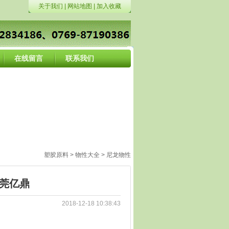
关于我们
|
网站地图
|
加入收藏
在线留言
联系我们
塑胶原料
>
物性大全
>
尼龙物性
东莞亿鼎
2018-12-18 10:38:43