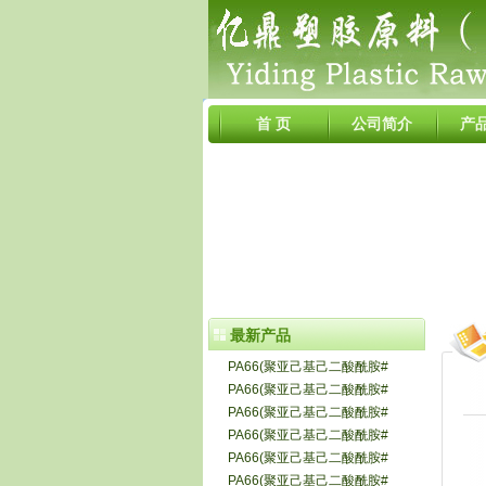
首 页
公司简介
产
最新产品
PA66(聚亚己基己二酸酰胺#
PA66(聚亚己基己二酸酰胺#
PA66(聚亚己基己二酸酰胺#
PA66(聚亚己基己二酸酰胺#
PA66(聚亚己基己二酸酰胺#
PA66(聚亚己基己二酸酰胺#