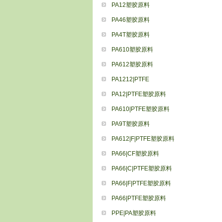
PA12塑胶原料
PA46塑胶原料
PA4T塑胶原料
PA610塑胶原料
PA612塑胶原料
PA1212|PTFE
PA12|PTFE塑胶原料
PA610|PTFE塑胶原料
PA9T塑胶原料
PA612|F|PTFE塑胶原料
PA66|CF塑胶原料
PA66|C|PTFE塑胶原料
PA66|F|PTFE塑胶原料
PA66|PTFE塑胶原料
PPE|PA塑胶原料