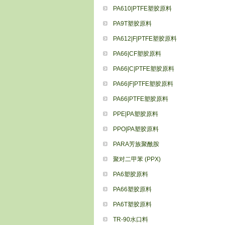
PA610|PTFE塑胶原料
PA9T塑胶原料
PA612|F|PTFE塑胶原料
PA66|CF塑胶原料
PA66|C|PTFE塑胶原料
PA66|F|PTFE塑胶原料
PA66|PTFE塑胶原料
PPE|PA塑胶原料
PPO|PA塑胶原料
PARA芳族聚酰胺
聚对二甲苯 (PPX)
PA6塑胶原料
PA66塑胶原料
PA6T塑胶原料
TR-90水口料