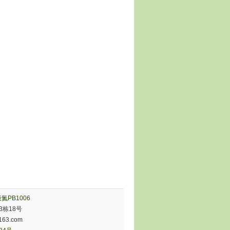
氮PB1006
3栋18号
63.com