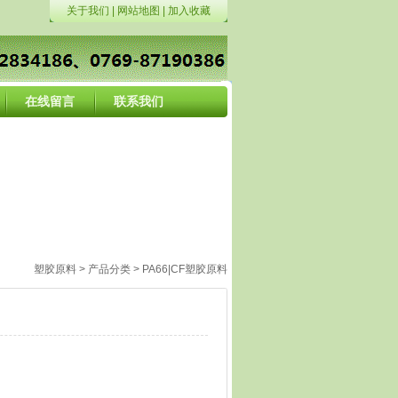
关于我们
|
网站地图
|
加入收藏
在线留言
联系我们
塑胶原料
>
产品分类
>
PA66|CF塑胶原料