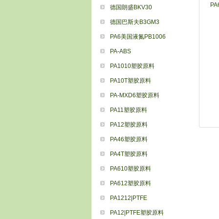
PA6
德国朗盛BKV30
德国巴斯夫B3GM3
PA6美国液氮PB1006
PA-ABS
PA1010塑胶原料
PA10T塑胶原料
PA-MXD6塑胶原料
PA11塑胶原料
PA12塑胶原料
PA46塑胶原料
PA4T塑胶原料
PA610塑胶原料
PA612塑胶原料
PA1212|PTFE
PA12|PTFE塑胶原料