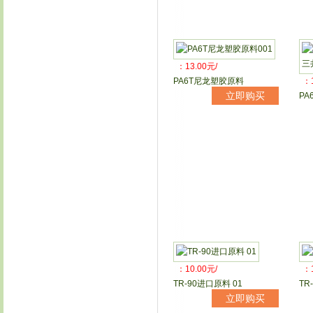
：13.00元/
PA6T尼龙塑胶原料
：1
立即购买
PA
：10.00元/
：1
TR-90进口原料 01
TR
立即购买