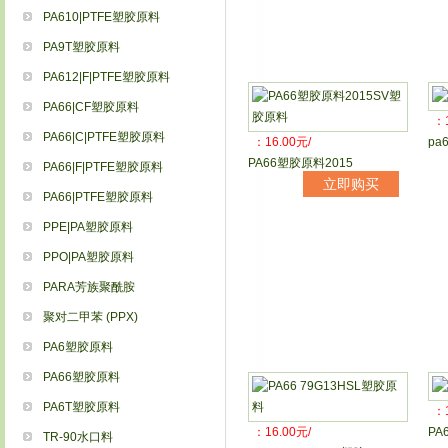
PA610|PTFE塑胶原料
PA9T塑胶原料
PA612|F|PTFE塑胶原料
PA66|CF塑胶原料
：1
PA66|C|PTFE塑胶原料
：16.00元/
pa
PA66塑胶原料2015
PA66|F|PTFE塑胶原料
立即购买
PA66|PTFE塑胶原料
PPE|PA塑胶原料
PPO|PA塑胶原料
PARA芳族聚酰胺
聚对二甲苯 (PPX)
PA6塑胶原料
PA66塑胶原料
PA6T塑胶原料
：1
：16.00元/
PA
TR-90水口料