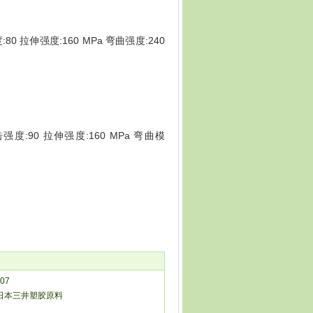
:80 拉伸强度:160 MPa 弯曲强度:240
击强度:90 拉伸强度:160 MPa 弯曲模
07
尼龙日本三井塑胶原料