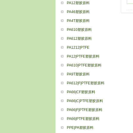
PA12塑胶原料
PA46塑胶原料
PA4T塑胶原料
PA610塑胶原料
PA612塑胶原料
PA1212|PTFE
PA12|PTFE塑胶原料
PA610|PTFE塑胶原料
PA9T塑胶原料
PA612|F|PTFE塑胶原料
PA66|CF塑胶原料
PA66|C|PTFE塑胶原料
PA66|F|PTFE塑胶原料
PA66|PTFE塑胶原料
PPE|PA塑胶原料