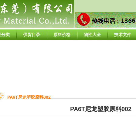
品分类
供货目录
原料价格
物性大全
技术文件
PA6T尼龙塑胶原料002
PA6T尼龙塑胶原料002