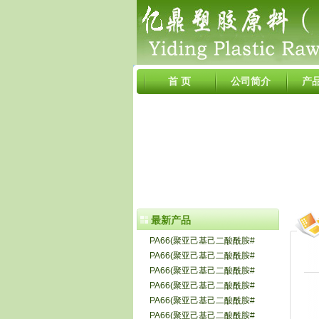
首 页
公司简介
产
最新产品
PA66(聚亚己基己二酸酰胺#
PA66(聚亚己基己二酸酰胺#
PA66(聚亚己基己二酸酰胺#
PA66(聚亚己基己二酸酰胺#
PA66(聚亚己基己二酸酰胺#
PA66(聚亚己基己二酸酰胺#