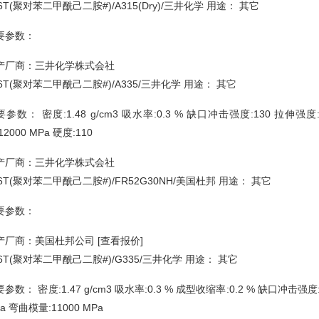
6T(聚对苯二甲酰己二胺#)/A315(Dry)/三井化学 用途： 其它
要参数：
产厂商：三井化学株式会社
A6T(聚对苯二甲酰己二胺#)/A335/三井化学 用途： 其它
参数： 密度:1.48 g/cm3 吸水率:0.3 % 缺口冲击强度:130 拉伸强度:
12000 MPa 硬度:110
产厂商：三井化学株式会社
A6T(聚对苯二甲酰己二胺#)/FR52G30NH/美国杜邦 用途： 其它
要参数：
产厂商：美国杜邦公司 [查看报价]
A6T(聚对苯二甲酰己二胺#)/G335/三井化学 用途： 其它
参数： 密度:1.47 g/cm3 吸水率:0.3 % 成型收缩率:0.2 % 缺口冲击强度:
a 弯曲模量:11000 MPa