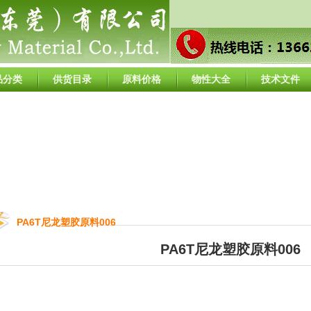
品分类
供货目录
原料价格
物性大全
技术文件
PA6T尼龙塑胶原料006
PA6T尼龙塑胶原料006