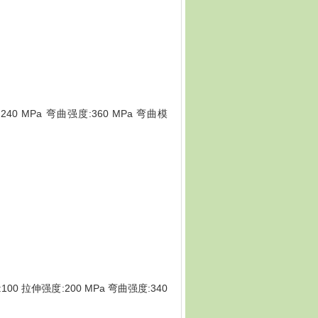
240 MPa 弯曲强度:360 MPa 弯曲模
100 拉伸强度:200 MPa 弯曲强度:340