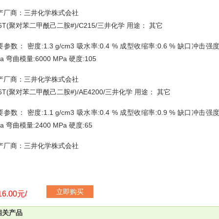
产厂商：三井化学株式会社
A6T(聚对苯二甲酰己二胺#)/C215/三井化学 用途： 其它
参数： 密度:1.3 g/cm3 吸水率:0.4 % 成型收缩率:0.6 % 缺口冲击强度
a 弯曲模量:6000 MPa 硬度:105
产厂商：三井化学株式会社
A6T(聚对苯二甲酰己二胺#)/AE4200/三井化学 用途： 其它
参数： 密度:1.1 g/cm3 吸水率:0.4 % 成型收缩率:0.9 % 缺口冲击强度
a 弯曲模量:2400 MPa 硬度:65
产厂商：三井化学株式会社
立即购买
6.00元/
相关产品