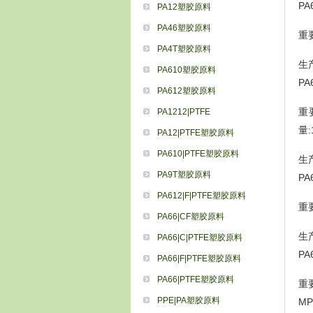
PA
PA12塑胶原料
PA46塑胶原料
重
PA4T塑胶原料
生
PA610塑胶原料
P
PA612塑胶原料
重要
PA1212|PTFE
量:
PA12|PTFE塑胶原料
PA610|PTFE塑胶原料
生
PA9T塑胶原料
P
PA612|F|PTFE塑胶原料
重
PA66|CF塑胶原料
生
PA66|C|PTFE塑胶原料
P
PA66|F|PTFE塑胶原料
PA66|PTFE塑胶原料
重要
PPE|PA塑胶原料
MP