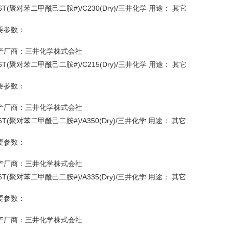
6T(聚对苯二甲酰己二胺#)/C230(Dry)/三井化学 用途： 其它
要参数：
产厂商：三井化学株式会社
6T(聚对苯二甲酰己二胺#)/C215(Dry)/三井化学 用途： 其它
要参数：
产厂商：三井化学株式会社
6T(聚对苯二甲酰己二胺#)/A350(Dry)/三井化学 用途： 其它
要参数：
产厂商：三井化学株式会社
6T(聚对苯二甲酰己二胺#)/A335(Dry)/三井化学 用途： 其它
要参数：
产厂商：三井化学株式会社