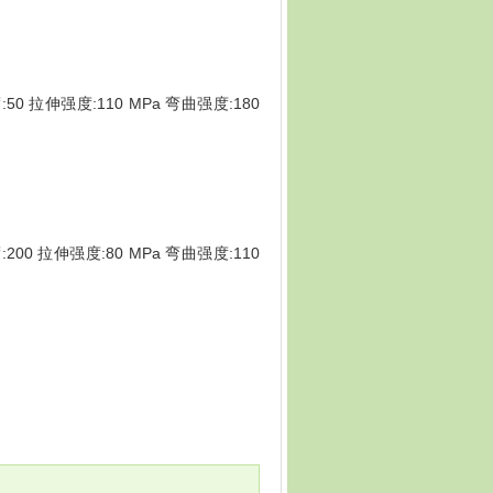
:50 拉伸强度:110 MPa 弯曲强度:180
:200 拉伸强度:80 MPa 弯曲强度:110