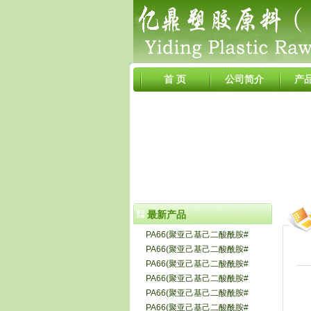
首 页
公司简介
产
最新产品
PA66(聚亚己基己二酸酰胺#
PA66(聚亚己基己二酸酰胺#
PA66(聚亚己基己二酸酰胺#
PA66(聚亚己基己二酸酰胺#
PA66(聚亚己基己二酸酰胺#
PA66(聚亚己基己二酸酰胺#