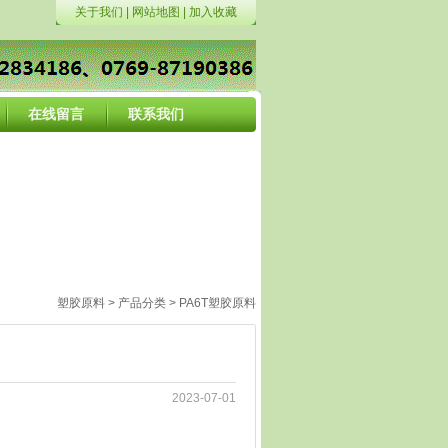
关于我们
|
网站地图
|
加入收藏
在线留言
联系我们
塑胶原料
>
产品分类
>
PA6T塑胶原料
2023-07-01