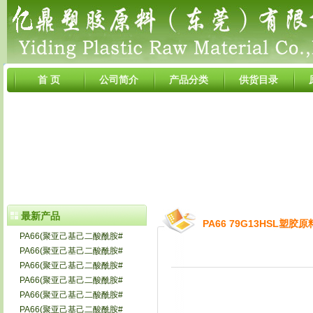
首 页
公司简介
产品分类
供货目录
最新产品
PA66 79G13HSL塑胶原
PA66(聚亚己基己二酸酰胺#
PA66(聚亚己基己二酸酰胺#
PA66(聚亚己基己二酸酰胺#
PA66(聚亚己基己二酸酰胺#
PA66(聚亚己基己二酸酰胺#
PA66(聚亚己基己二酸酰胺#