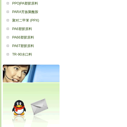
PPO|PA塑胶原料
PARA芳族聚酰胺
聚对二甲苯 (PPX)
PA6塑胶原料
PA66塑胶原料
PA6T塑胶原料
TR-90水口料