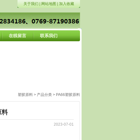
关于我们
|
网站地图
|
加入收藏
在线留言
联系我们
塑胶原料
>
产品分类
>
PA66塑胶原料
原料
2023-07-01