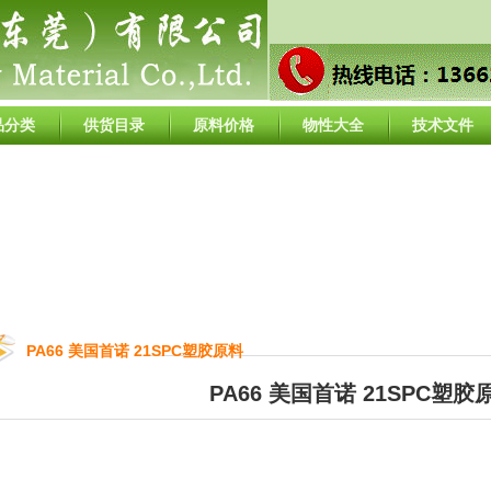
品分类
供货目录
原料价格
物性大全
技术文件
PA66 美国首诺 21SPC塑胶原料
PA66 美国首诺 21SPC塑胶