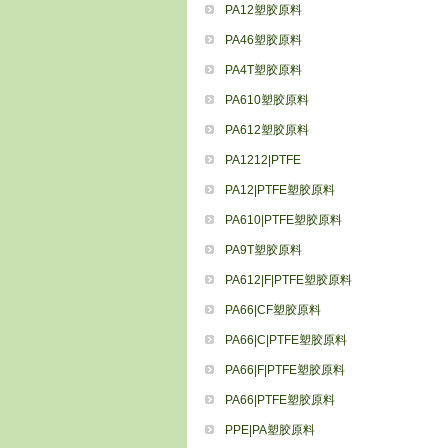
PA12塑胶原料
PA46塑胶原料
PA4T塑胶原料
PA610塑胶原料
PA612塑胶原料
PA1212|PTFE
PA12|PTFE塑胶原料
PA610|PTFE塑胶原料
PA9T塑胶原料
PA612|F|PTFE塑胶原料
PA66|CF塑胶原料
PA66|C|PTFE塑胶原料
PA66|F|PTFE塑胶原料
PA66|PTFE塑胶原料
PPE|PA塑胶原料