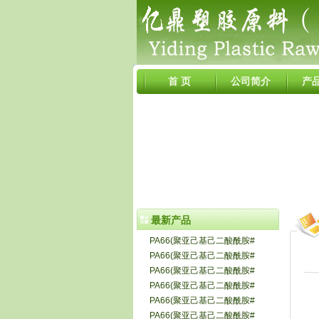
首 页
公司简介
产
最新产品
PA66(聚亚己基己二酸酰胺#
PA66(聚亚己基己二酸酰胺#
PA66(聚亚己基己二酸酰胺#
PA66(聚亚己基己二酸酰胺#
PA66(聚亚己基己二酸酰胺#
PA66(聚亚己基己二酸酰胺#