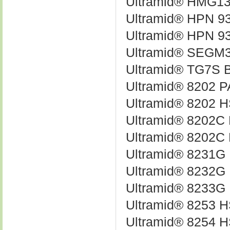
Ultramid® HMG1
Ultramid® HPN 9
Ultramid® HPN 
Ultramid® SEGM
Ultramid® TG7S 
Ultramid® 8202 
Ultramid® 8202 
Ultramid® 8202C
Ultramid® 8202C
Ultramid® 8231G
Ultramid® 8232G
Ultramid® 8233G
Ultramid® 8253 
Ultramid® 8254 