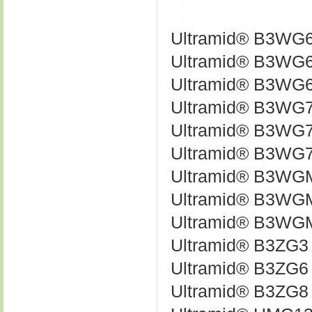
Ultramid® B3WG
Ultramid® B3WG
Ultramid® B3WG
Ultramid® B3WG
Ultramid® B3WG
Ultramid® B3WG
Ultramid® B3WG
Ultramid® B3WG
Ultramid® B3WG
Ultramid® B3ZG3
Ultramid® B3ZG6
Ultramid® B3ZG8