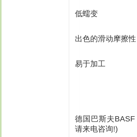
低蠕变
出色的滑动摩擦性
易于加工
德国巴斯夫BASF 
请来电咨询!)