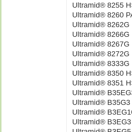
Ultramid® 8255 
Ultramid® 8260 
Ultramid® 8262G
Ultramid® 8266
Ultramid® 8267
Ultramid® 8272G
Ultramid® 8333G
Ultramid® 8350 
Ultramid® 8351 
Ultramid® B35E
Ultramid® B35G3
Ultramid® B3EG
Ultramid® B3EG
Ultramid® B3EG