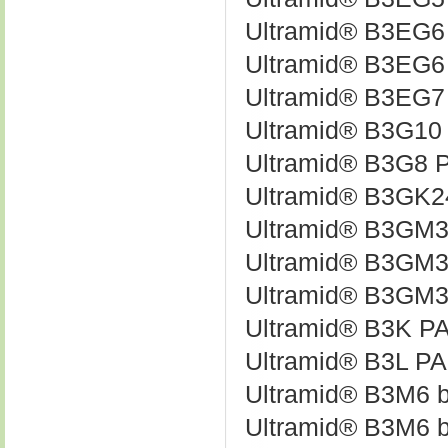
Ultramid® B3EG
Ultramid® B3EG
Ultramid® B3EG
Ultramid® B3G10
Ultramid® B3G8
Ultramid® B3GK
Ultramid® B3GM3
Ultramid® B3GM
Ultramid® B3GM
Ultramid® B3K P
Ultramid® B3L PA
Ultramid® B3M6 
Ultramid® B3M6 