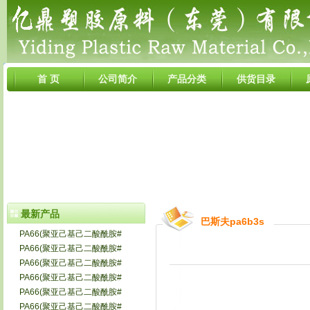
首 页
公司简介
产品分类
供货目录
最新产品
巴斯夫pa6b3s
PA66(聚亚己基己二酸酰胺#
PA66(聚亚己基己二酸酰胺#
PA66(聚亚己基己二酸酰胺#
PA66(聚亚己基己二酸酰胺#
PA66(聚亚己基己二酸酰胺#
PA66(聚亚己基己二酸酰胺#