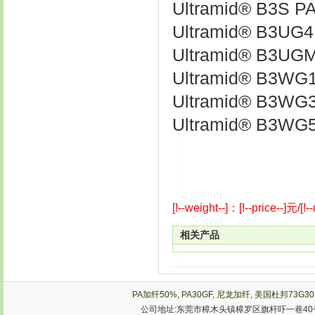
Ultramid® B3S P
Ultramid® B3UG
Ultramid® B3UG
Ultramid® B3WG1
Ultramid® B3WG
Ultramid® B3WG
[!--weight--]：[!--price--]元/[!--
相关产品
PA加纤50%
,
PA30GF
,
尼龙加纤
,
美国杜邦73G30
公司地址:东莞市樟木头镇樟罗区旗杆吓一巷40号