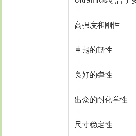
Ultramid®融
高强度和刚性
卓越的韧性
良好的弹性
出众的耐化学性
尺寸稳定性