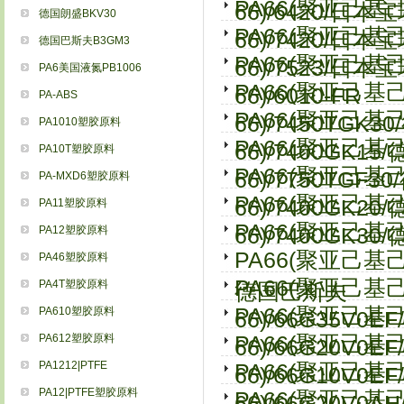
PA66(聚亚己
66)/6420/日本
德国朗盛BKV30
PA66(聚亚己
66)/7420/日本
德国巴斯夫B3GM3
PA66(聚亚己
66)/7523/日本
PA6美国液氮PB1006
PA66(聚亚己
66)/6010-FR
PA-ABS
PA66(聚亚己
66)/7450TGK
PA1010塑胶原料
PA66(聚亚己
66)/7400GK1
PA10T塑胶原料
PA66(聚亚己
66)/7750TGF
PA-MXD6塑胶原料
PA66(聚亚己
66)/7400GK2
PA11塑胶原料
PA66(聚亚己基
PA12塑胶原料
66)/7400GK3
PA66(聚亚己基
PA46塑胶原料
PA66(聚亚己
PA4T塑胶原料
德国巴斯夫
PA66(聚亚己
PA610塑胶原料
66)/66G35V0
PA612塑胶原料
PA66(聚亚己
66)/66G20V0
PA1212|PTFE
PA66(聚亚己
66)/66G10V0
PA12|PTFE塑胶原料
PA66(聚亚己
66)/66G20V0